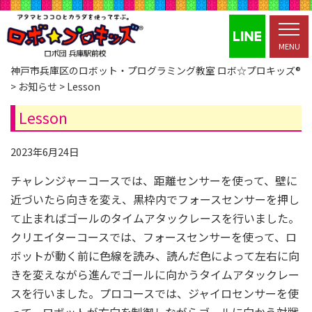
MENU
神戸市兵庫区のロボット・プログラミング教室 ロボ☆プロキッズ®
>
お知らせ
>
Lesson
Lesson
2023年6月24日
チャレンジャーコースでは、距離センサーを使って、壁に
近づいたら向きを変え、黒枠内でフォースセンサーを押し
て止まればゴールのタイムアタックレースを行いました。
クリエイターコースでは、フォースセンサーを使って、ロ
ボットが動く前に色線を読み、読んだ色によって左右に向
きを変えながら進んでゴールに向かうタイムアタックレー
スを行いました。プロコースでは、ジャイロセンサーを使