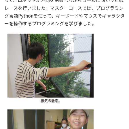
って、ロボットが方向を制御しながらゴールに向かう対戦
レースを行いました。マスターコースでは、プログラミン
グ言語Pythonを使って、キーボードやマウスでキャラクタ
ーを操作するプログラミングを学びました。