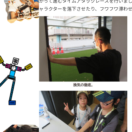
かって進むタイムアタックレースを行いまし
ャラクターを落下させたり、フワフワ漂わ