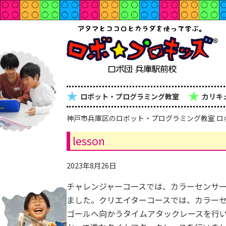
★
★
ロボット・プログラミング教室
カリキ
神戸市兵庫区のロボット・プログラミング教室 ロ
lesson
2023年8月26日
チャレンジャーコースでは、カラーセンサ
ました。クリエイターコースでは、カラー
ゴールへ向かうタイムアタックレースを行