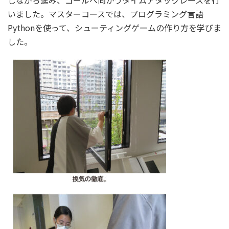
しながら進み、ゴールへ向かうタイムアタックレースを行
いました。マスターコースでは、プログラミング言語
Pythonを使って、シューティングゲームの作り方を学びま
した。