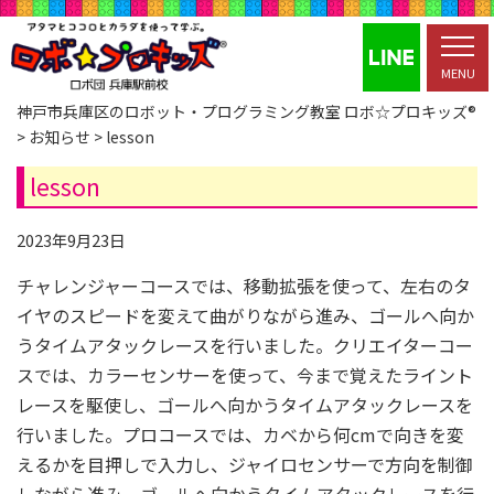
MENU
神戸市兵庫区のロボット・プログラミング教室 ロボ☆プロキッズ®
>
お知らせ
>
lesson
lesson
2023年9月23日
チャレンジャーコースでは、移動拡張を使って、左右のタ
イヤのスピードを変えて曲がりながら進み、ゴールへ向か
うタイムアタックレースを行いました。クリエイターコー
スでは、カラーセンサーを使って、今まで覚えたライント
レースを駆使し、ゴールへ向かうタイムアタックレースを
行いました。プロコースでは、カベから何cmで向きを変
えるかを目押しで入力し、ジャイロセンサーで方向を制御