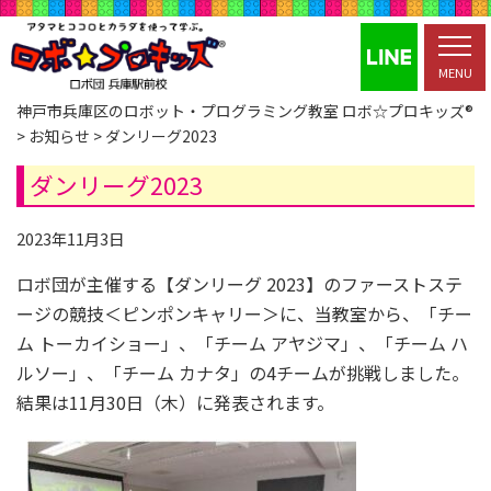
MENU
神戸市兵庫区のロボット・プログラミング教室 ロボ☆プロキッズ®
>
お知らせ
>
ダンリーグ2023
ダンリーグ2023
2023年11月3日
ロボ団が主催する【ダンリーグ 2023】のファーストステ
ージの競技＜ピンポンキャリー＞に、当教室から、「チー
ム トーカイショー」、「チーム アヤジマ」、「チーム ハ
ルソー」、「チーム カナタ」の4チームが挑戦しました。
結果は11月30日（木）に発表されます。