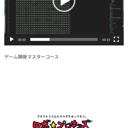
ー
00:00
00:19
ゲーム開発マスターコース