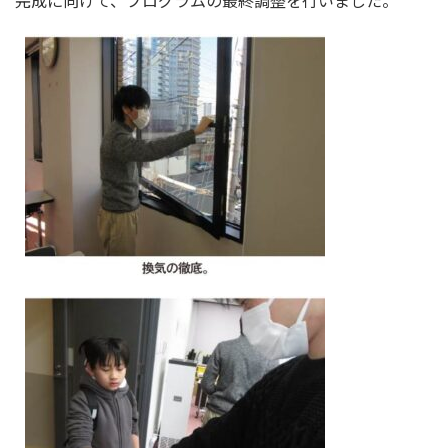
完成に向けて、プログラムの最終調整を行いました。