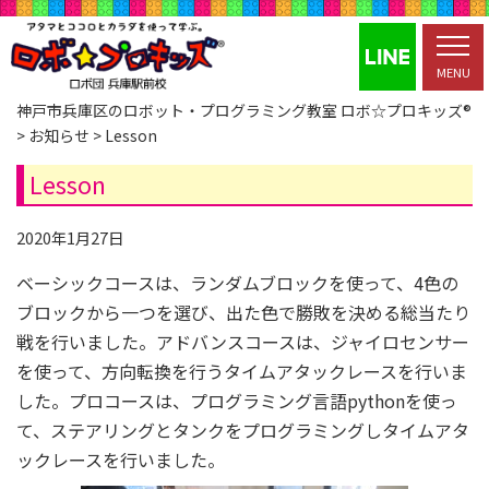
MENU
神戸市兵庫区のロボット・プログラミング教室 ロボ☆プロキッズ®
>
お知らせ
>
Lesson
Lesson
2020年1月27日
ベーシックコースは、ランダムブロックを使って、4色の
ブロックから一つを選び、出た色で勝敗を決める総当たり
戦を行いました。アドバンスコースは、ジャイロセンサー
を使って、方向転換を行うタイムアタックレースを行いま
した。プロコースは、プログラミング言語pythonを使っ
て、ステアリングとタンクをプログラミングしタイムアタ
ックレースを行いました。