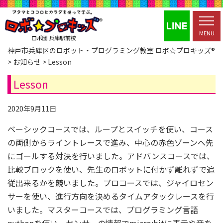
MENU
神戸市兵庫区のロボット・プログラミング教室 ロボ☆プロキッズ®
>
お知らせ
>
Lesson
Lesson
2020年9月11日
ベーシックコースでは、ループとスイッチを使い、コース
の両側からライントレースで進み、中心の赤色ゾーンへ先
にゴールする対決を行いました。アドバンスコースでは、
比較ブロックを使い、先生のロボットに付かず離れずで追
従出来るかを競いました。プロコースでは、ジャイロセン
サーを使い、進行方向を決めるタイムアタックレースを行
いました。マスターコースでは、プログラミング言語